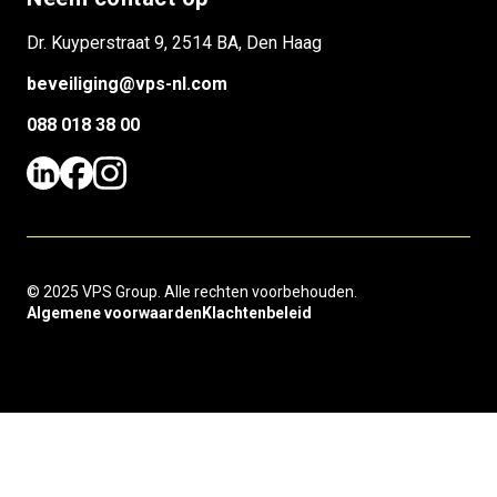
Dr. Kuyperstraat 9, 2514 BA, Den Haag
beveiliging@vps-nl.com
088 018 38 00
© 2025 VPS Group. Alle rechten voorbehouden.
Algemene voorwaarden
Klachtenbeleid