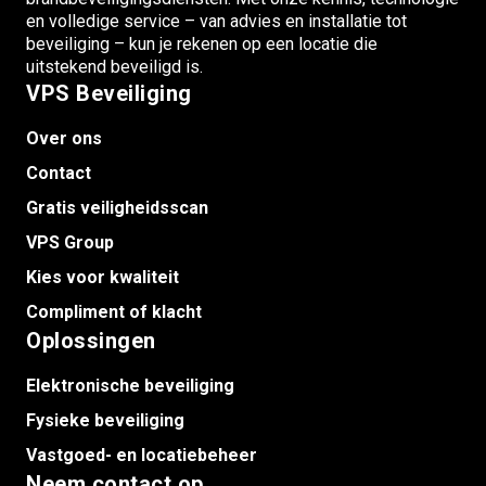
en volledige service – van advies en installatie tot
beveiliging – kun je rekenen op een locatie die
uitstekend beveiligd is.
VPS Beveiliging
Over ons
Contact
Gratis veiligheidsscan
VPS Group
Kies voor kwaliteit
Compliment of klacht
Oplossingen
Elektronische beveiliging
Fysieke beveiliging
Vastgoed- en locatiebeheer
Neem contact op