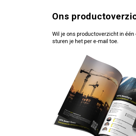
Ons productoverzi
Wil je ons productoverzicht in één
sturen je het per e-mail toe.