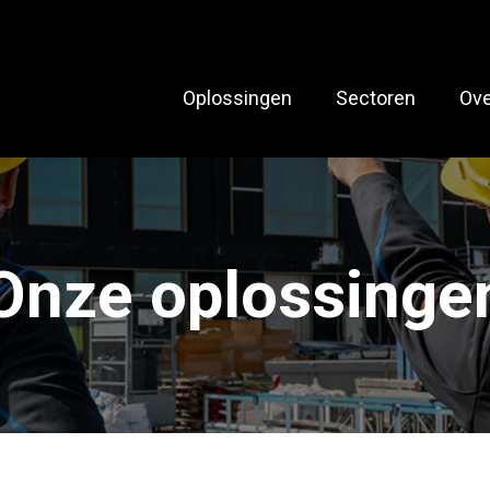
Oplossingen
Sectoren
Ove
Onze oplossinge