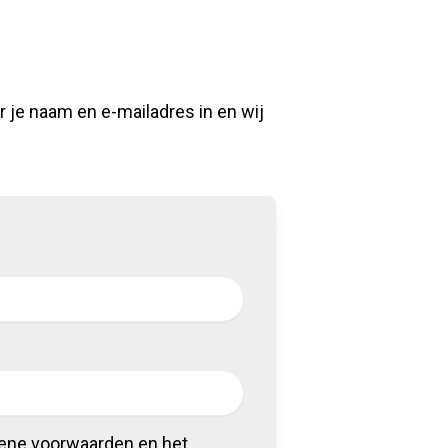
 je naam en e-mailadres in en wij
mene voorwaarden en het