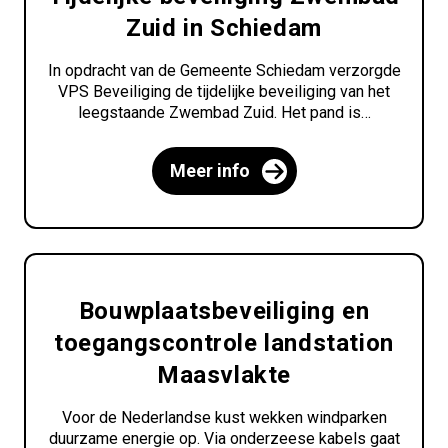
Zuid in Schiedam
In opdracht van de Gemeente Schiedam verzorgde
VPS Beveiliging de tijdelijke beveiliging van het
leegstaande Zwembad Zuid. Het pand is…
Meer info
Bouwplaatsbeveiliging en
toegangscontrole landstation
Maasvlakte
Voor de Nederlandse kust wekken windparken
duurzame energie op. Via onderzeese kabels gaat