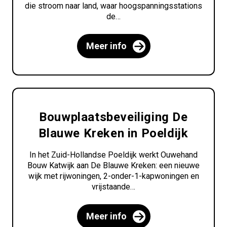
die stroom naar land, waar hoogspanningsstations
de…
Meer info
Bouwplaatsbeveiliging De
Blauwe Kreken in Poeldijk
In het Zuid-Hollandse Poeldijk werkt Ouwehand
Bouw Katwijk aan De Blauwe Kreken: een nieuwe
wijk met rijwoningen, 2-onder-1-kapwoningen en
vrijstaande…
Meer info