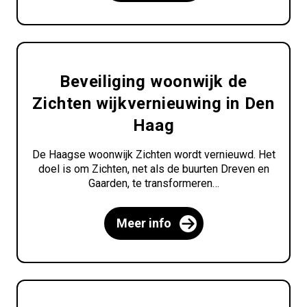
Beveiliging woonwijk de
Zichten wijkvernieuwing in Den
Haag
De Haagse woonwijk Zichten wordt vernieuwd. Het
doel is om Zichten, net als de buurten Dreven en
Gaarden, te transformeren…
Meer info