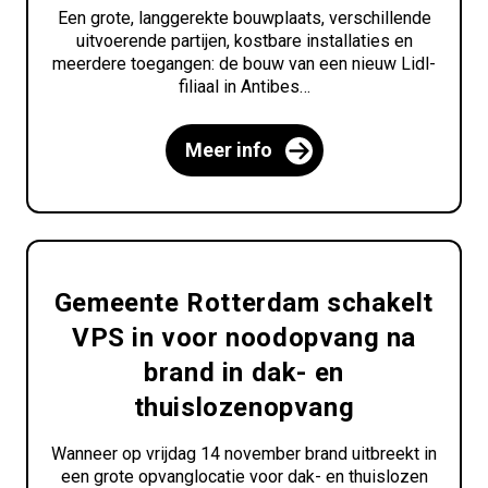
Een grote, langgerekte bouwplaats, verschillende
uitvoerende partijen, kostbare installaties en
meerdere toegangen: de bouw van een nieuw Lidl-
filiaal in Antibes…
Meer info
Gemeente Rotterdam schakelt
VPS in voor noodopvang na
brand in dak- en
thuislozenopvang
Wanneer op vrijdag 14 november brand uitbreekt in
een grote opvanglocatie voor dak- en thuislozen