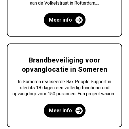
aan de Volkelstraat in Rotterdam,…
Meer info
Brandbeveiliging voor
opvanglocatie in Someren
In Someren realiseerde Bax People Support in
slechts 18 dagen een volledig functionerend
opvangdorp voor 150 personen. Een project waarin…
Meer info