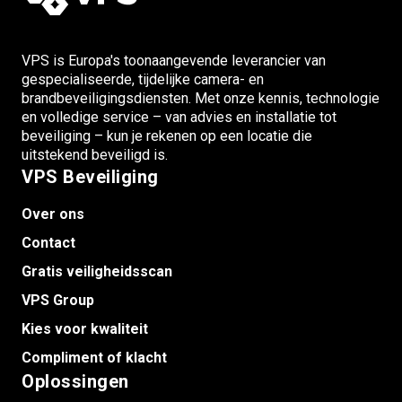
VPS is Europa's toonaangevende leverancier van
gespecialiseerde, tijdelijke camera- en
brandbeveiligingsdiensten. Met onze kennis, technologie
en volledige service – van advies en installatie tot
beveiliging – kun je rekenen op een locatie die
uitstekend beveiligd is.
VPS Beveiliging
Over ons
Contact
Gratis veiligheidsscan
VPS Group
Kies voor kwaliteit
Compliment of klacht
Oplossingen