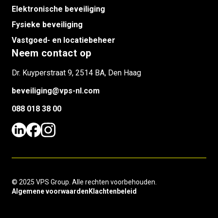
Elektronische beveiliging
Fysieke beveiliging
Vastgoed- en locatiebeheer
Neem contact op
Dr. Kuyperstraat 9, 2514 BA, Den Haag
beveiliging@vps-nl.com
088 018 38 00
© 2025 VPS Group. Alle rechten voorbehouden.
Algemene voorwaarden
Klachtenbeleid