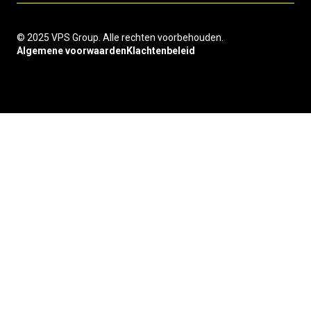
© 2025 VPS Group. Alle rechten voorbehouden.
Algemene voorwaarden
Klachtenbeleid