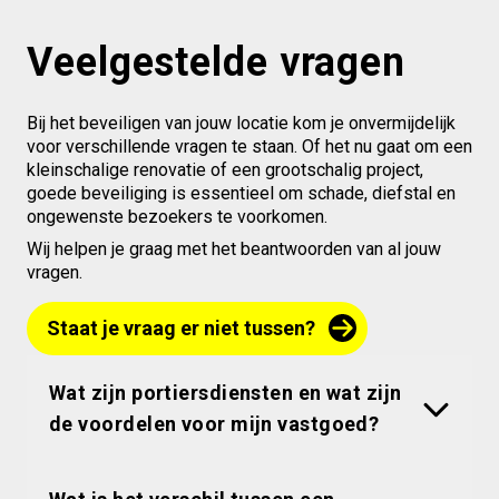
Veelgestelde vragen
Bij het beveiligen van jouw locatie kom je onvermijdelijk
voor verschillende vragen te staan. Of het nu gaat om een
kleinschalige renovatie of een grootschalig project,
goede beveiliging is essentieel om schade, diefstal en
ongewenste bezoekers te voorkomen.
Wij helpen je graag met het beantwoorden van al jouw
vragen.
Staat je vraag er niet tussen?
Wat zijn portiersdiensten en wat zijn
de voordelen voor mijn vastgoed?