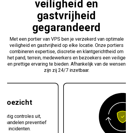
veiligheid en
gastvrijheid
gegarandeerd
Met een portier van VPS ben je verzekerd van optimale
veiligheid en gastvrijheid op elke locatie. Onze portiers
combineren expertise, discretie en klantgerichtheid om
het pand, terrein, medewerkers en bezoekers een veilige
en prettige ervaring te bieden. Afhankelijk van de wensen
zijn zij 24/7 inzetbaar.