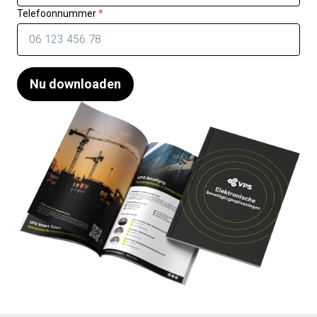
Telefoonnummer
*
Nu downloaden