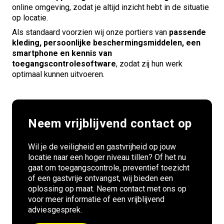
online omgeving, zodat je altijd inzicht hebt in de situatie
op locatie.
Als standaard voorzien wij onze portiers van
passende
kleding, persoonlijke beschermingsmiddelen, een
smartphone en kennis van
toegangscontrolesoftware
, zodat zij hun werk
optimaal kunnen uitvoeren.
Neem vrijblijvend contact op
Wil je de veiligheid en gastvrijheid op jouw
locatie naar een hoger niveau tillen? Of het nu
gaat om toegangscontrole, preventief toezicht
of een gastvrije ontvangst, wij bieden een
oplossing op maat. Neem contact met ons op
voor meer informatie of een vrijblijvend
adviesgesprek.