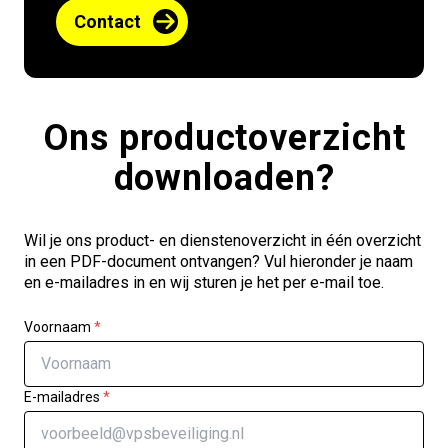
Contact
Ons productoverzicht
downloaden?
Wil je ons product- en dienstenoverzicht in één overzicht
in een PDF-document ontvangen? Vul hieronder je naam
en e-mailadres in en wij sturen je het per e-mail toe.
Voornaam
*
E-mailadres
*