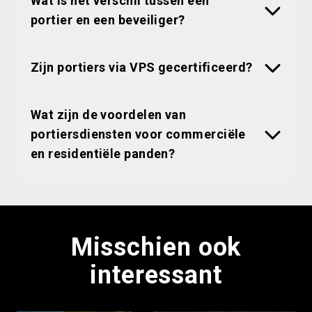
Wat is het verschil tussen een
portier en een beveiliger?
Zijn portiers via VPS gecertificeerd?
Wat zijn de voordelen van
portiersdiensten voor commerciële
en residentiële panden?
Misschien ook
interessant