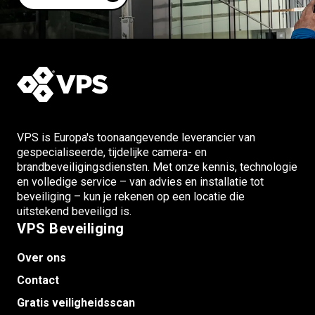
VPS is Europa's toonaangevende leverancier van
gespecialiseerde, tijdelijke camera- en
brandbeveiligingsdiensten. Met onze kennis, technologie
en volledige service – van advies en installatie tot
beveiliging – kun je rekenen op een locatie die
uitstekend beveiligd is.
VPS Beveiliging
Over ons
Contact
Gratis veiligheidsscan