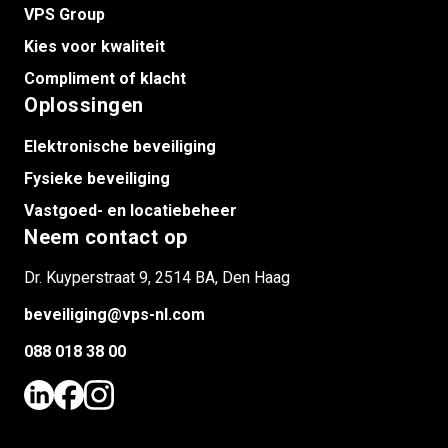
VPS Group
Kies voor kwaliteit
Compliment of klacht
Oplossingen
Elektronische beveiliging
Fysieke beveiliging
Vastgoed- en locatiebeheer
Neem contact op
Dr. Kuyperstraat 9, 2514 BA, Den Haag
beveiliging@vps-nl.com
088 018 38 00