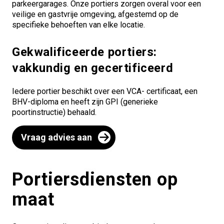
parkeergarages. Onze portiers zorgen overal voor een
veilige en gastvrije omgeving, afgestemd op de
specifieke behoeften van elke locatie.
Gekwalificeerde portiers:
vakkundig en gecertificeerd
Iedere portier beschikt over een VCA- certificaat, een
BHV-diploma en heeft zijn GPI (generieke
poortinstructie) behaald.
Vraag advies aan
Portiersdiensten op
maat