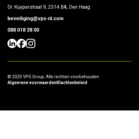
Dr. Kuyperstraat 9, 2514 BA, Den Haag
beveiliging@vps-nl.com
088 018 38 00
© 2025 VPS Group. Alle rechten voorbehouden.
Algemene voorwaarden
Klachtenbeleid