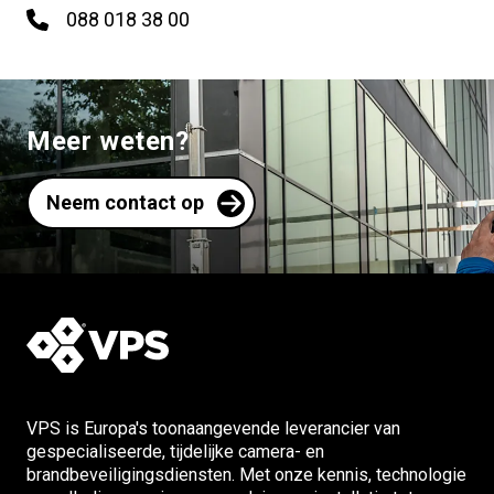
088 018 38 00
Meer weten?
Neem contact op
VPS is Europa's toonaangevende leverancier van
gespecialiseerde, tijdelijke camera- en
brandbeveiligingsdiensten. Met onze kennis, technologie