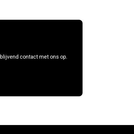
blijvend contact met ons op.