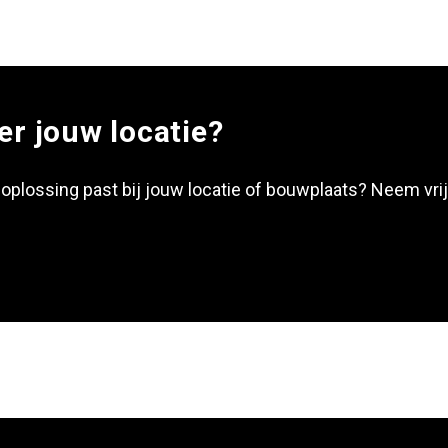
er jouw locatie?
plossing past bij jouw locatie of bouwplaats? Neem vrij