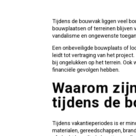
Tijdens de bouwvak liggen veel bou
bouwplaatsen of terreinen blijven 
vandalisme en ongewenste toegang
Een onbeveiligde bouwplaats of loc
leidt tot vertraging van het projec
bij ongelukken op het terrein. Ook
financiële gevolgen hebben.
Waarom zijn
tijdens de 
Tijdens vakantieperiodes is er min
materialen, gereedschappen, brand