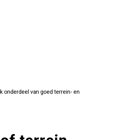
jk onderdeel van goed terrein- en