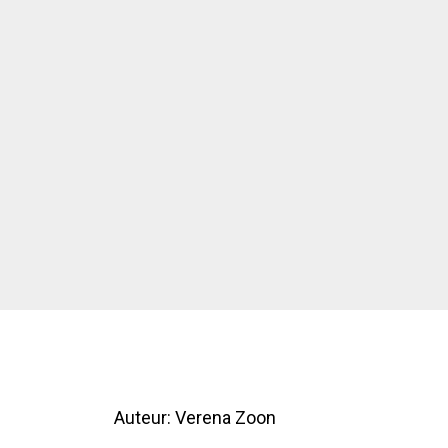
Auteur:
Verena Zoon