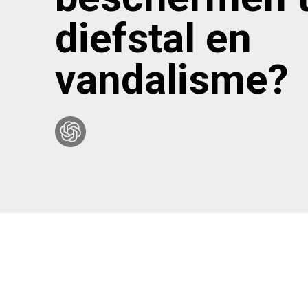
diefstal en
vandalisme?