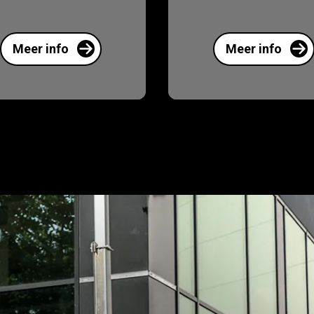
Meer info
Meer info