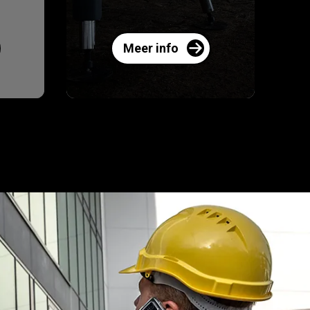
Meer info