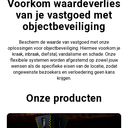
Voorkom waardeverlies
van je vastgoed met
objectbeveiliging
Bescherm de waarde van vastgoed met onze
oplossingen voor objectbeveiliging. Hiermee voorkom je
kraak, inbraak, diefstal, vandalisme en schade. Onze
flexibele systemen worden afgestemd op zowel jouw
wensen als de specifieke eisen van de locatie, zodat
ongewenste bezoekers en verloedering geen kans
krijgen.
Onze producten