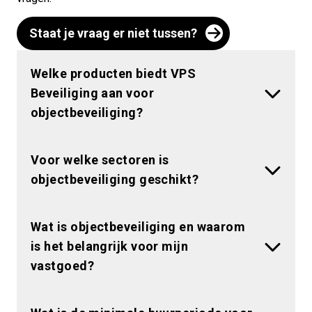
Staat je vraag er niet tussen?
Welke producten biedt VPS
Beveiliging aan voor
objectbeveiliging?
Voor welke sectoren is
objectbeveiliging geschikt?
Wat is objectbeveiliging en waarom
is het belangrijk voor mijn
vastgoed?