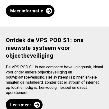
Meer informatie
Ontdek de VPS POD S1: ons
nieuwste systeem voor
objectbeveiliging
De VPS POD S1 is een compacte beveiligingsunit, ideaal
voor onder andere objectbeveiliging en
bouwplaatsbeveiliging. Het systeem is binnen enkele
minuten geïnstalleerd, zonder dat er stroom of internet
op locatie nodig is. Eenvoudig, flexibel en direct
operationeel.
Lees meer