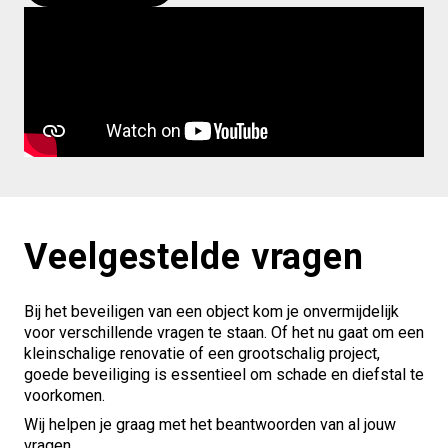
Veelgestelde vragen
Bij het beveiligen van een object kom je onvermijdelijk
voor verschillende vragen te staan. Of het nu gaat om een
kleinschalige renovatie of een grootschalig project,
goede beveiliging is essentieel om schade en diefstal te
voorkomen.
Wij helpen je graag met het beantwoorden van al jouw
vragen.