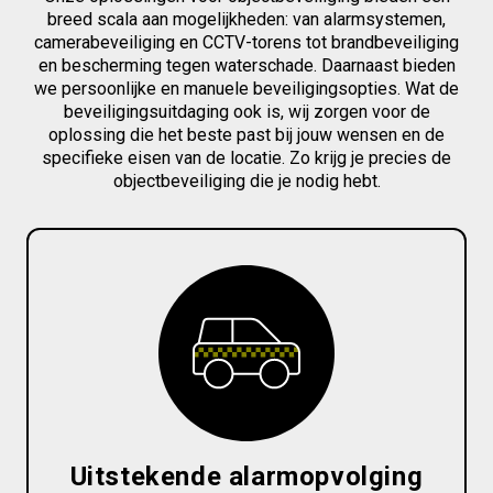
breed scala aan mogelijkheden: van alarmsystemen,
camerabeveiliging en CCTV-torens tot brandbeveiliging
en bescherming tegen waterschade. Daarnaast bieden
we persoonlijke en manuele beveiligingsopties. Wat de
beveiligingsuitdaging ook is, wij zorgen voor de
oplossing die het beste past bij jouw wensen en de
specifieke eisen van de locatie. Zo krijg je precies de
objectbeveiliging die je nodig hebt.
Uitstekende alarmopvolging