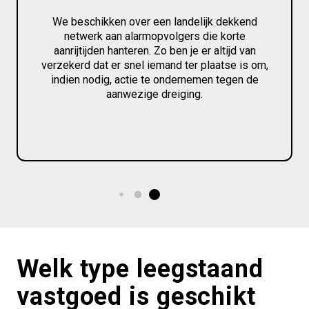
We beschikken over een landelijk dekkend
netwerk aan alarmopvolgers die korte
aanrijtijden hanteren. Zo ben je er altijd van
verzekerd dat er snel iemand ter plaatse is om,
indien nodig, actie te ondernemen tegen de
aanwezige dreiging.
Welk type leegstaand
vastgoed is geschikt