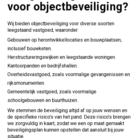
voor objectbeveiliging?
Wij bieden objectbeveiliging voor diverse soorten
leegstaand vastgoed, waaronder:
Gebouwen op herontwikkellocaties en bouwplaatsen,
inclusief bouwketen.
Herstructureringswijken en leegstaande woningen.
Kantoorpanden en bedrijfshallen.
Overheidsvastgoed, zoals voormalige gevangenissen en
rijksmonumenten.
Gemeentelijk vastgoed, zoals voormalige
schoolgebouwen en buurthuizen.
We stemmen de beveiliging altijd af op jouw wensen en
de specifieke risico’s van het pand. Deze risico’s brengen
we zorgvuldig in kaart, zodat we een op maat gemaakt
beveiligingsplan kunnen opstellen dat aansluit bij jouw
situatie.