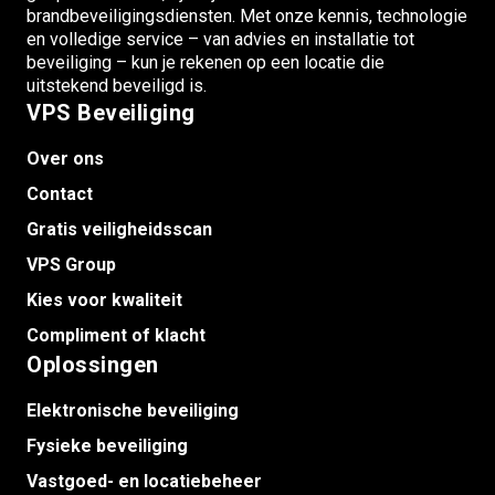
brandbeveiligingsdiensten. Met onze kennis, technologie
en volledige service – van advies en installatie tot
beveiliging – kun je rekenen op een locatie die
uitstekend beveiligd is.
VPS Beveiliging
Over ons
Contact
Gratis veiligheidsscan
VPS Group
Kies voor kwaliteit
Compliment of klacht
Oplossingen
Elektronische beveiliging
Fysieke beveiliging
Vastgoed- en locatiebeheer