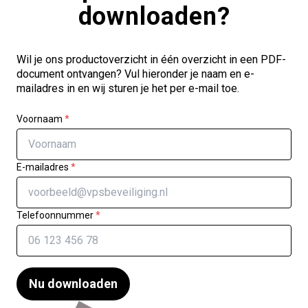
downloaden?
Wil je ons productoverzicht in één overzicht in een PDF-
document ontvangen? Vul hieronder je naam en e-
mailadres in en wij sturen je het per e-mail toe.
Voornaam
*
E-mailadres
*
Telefoonnummer
*
Nu downloaden