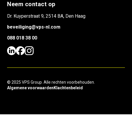
Neem contact op
Dr. Kuyperstraat 9, 2514 BA, Den Haag
beveiliging@vps-nl.com
088 018 38 00
© 2025 VPS Group. Alle rechten voorbehouden.
Algemene voorwaarden
Klachtenbeleid