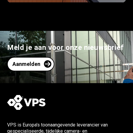
Meld je aan voor onze nieuwsbrief
Aanmelden
VPS is Europa's toonaangevende leverancier van
gespecialiseerde, tijdelijke camera- en