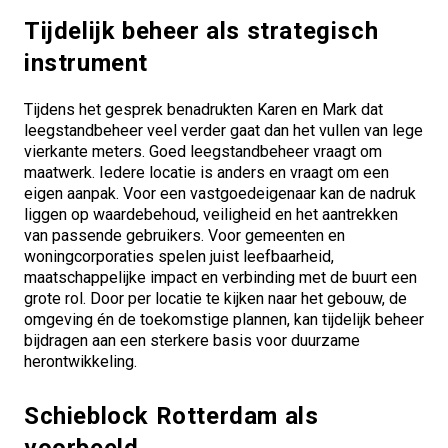
Tijdelijk beheer als strategisch
instrument
Tijdens het gesprek benadrukten Karen en Mark dat
leegstandbeheer veel verder gaat dan het vullen van lege
vierkante meters.
Goed leegstandbeheer
vraagt om
maatwerk. Iedere locatie is anders en vraagt om een
eigen aanpak. Voor een vastgoedeigenaar kan de nadruk
liggen op waardebehoud, veiligheid en het aantrekken
van passende gebruikers. Voor gemeenten en
woningcorporaties spelen juist leefbaarheid,
maatschappelijke impact en verbinding met de buurt een
grote rol. Door per locatie te kijken naar het gebouw, de
omgeving én de toekomstige plannen, kan tijdelijk beheer
bijdragen aan een sterkere basis voor duurzame
herontwikkeling.
Schieblock Rotterdam als
voorbeeld