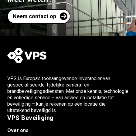
Neem contact op
VPS is Europa's toonaangevende leverancier van
gespecialiseerde, tijdelijke camera- en
brandbeveiligingsdiensten. Met onze kennis, technologie
en volledige service – van advies en installatie tot
beveiliging – kun je rekenen op een locatie die
uitstekend beveiligd is.
VPS Beveiliging
Over ons