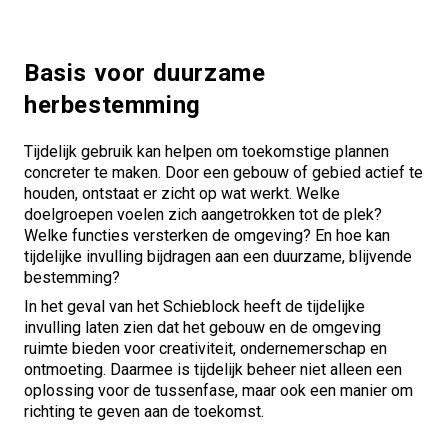
Basis voor duurzame
herbestemming
Tijdelijk gebruik kan helpen om toekomstige plannen
concreter te maken. Door een gebouw of gebied actief te
houden, ontstaat er zicht op wat werkt. Welke
doelgroepen voelen zich aangetrokken tot de plek?
Welke functies versterken de omgeving? En hoe kan
tijdelijke invulling bijdragen aan een duurzame, blijvende
bestemming?
In het geval van het Schieblock heeft de tijdelijke
invulling laten zien dat het gebouw en de omgeving
ruimte bieden voor creativiteit, ondernemerschap en
ontmoeting. Daarmee is tijdelijk beheer niet alleen een
oplossing voor de tussenfase, maar ook een manier om
richting te geven aan de toekomst.