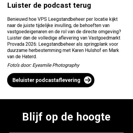
Luister de podcast terug
Benieuwd hoe VPS Leegstandbeheer per locatie kijkt
naar de juiste tijdelijke invulling, de behoeften van
vastgoedeigenaren en de rol van de directe omgeving?
Luister dan de volledige aflevering van
Vastgoedmarkt
Provada 2026
: Leegstandbeheer als springplank voor
duurzame herbestemming met Karen Hulshof en Mark
van de Haterd.
Foto’s door: Eyesmile Photography
Beluister podcastaflevering
Blijf op de hoogte