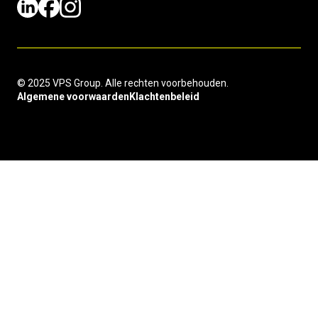
© 2025 VPS Group. Alle rechten voorbehouden.
Algemene voorwaarden
Klachtenbeleid