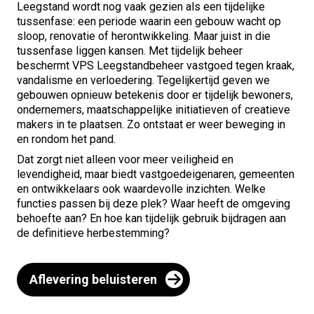
Leegstand wordt nog vaak gezien als een tijdelijke
tussenfase: een periode waarin een gebouw wacht op
sloop, renovatie of herontwikkeling. Maar juist in die
tussenfase liggen kansen. Met tijdelijk beheer
beschermt VPS Leegstandbeheer vastgoed tegen kraak,
vandalisme en verloedering. Tegelijkertijd geven we
gebouwen opnieuw betekenis door er tijdelijk bewoners,
ondernemers, maatschappelijke initiatieven of creatieve
makers in te plaatsen. Zo ontstaat er weer beweging in
en rondom het pand.
Dat zorgt niet alleen voor meer veiligheid en
levendigheid, maar biedt vastgoedeigenaren, gemeenten
en ontwikkelaars ook waardevolle inzichten. Welke
functies passen bij deze plek? Waar heeft de omgeving
behoefte aan? En hoe kan tijdelijk gebruik bijdragen aan
de definitieve herbestemming?
Aflevering beluisteren