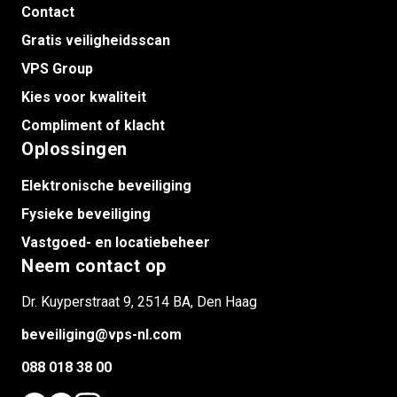
Contact
Gratis veiligheidsscan
VPS Group
Kies voor kwaliteit
Compliment of klacht
Oplossingen
Elektronische beveiliging
Fysieke beveiliging
Vastgoed- en locatiebeheer
Neem contact op
Dr. Kuyperstraat 9, 2514 BA, Den Haag
beveiliging@vps-nl.com
088 018 38 00