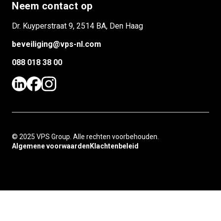
Neem contact op
Dr. Kuyperstraat 9, 2514 BA, Den Haag
beveiliging@vps-nl.com
088 018 38 00
© 2025 VPS Group. Alle rechten voorbehouden.
Algemene voorwaarden
Klachtenbeleid