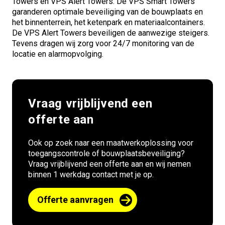
Towers en VPS Alert Towers. De VPS Smart Towers
garanderen optimale beveiliging van de bouwplaats en
het binnenterrein, het ketenpark en materiaalcontainers.
De VPS Alert Towers beveiligen de aanwezige steigers.
Tevens dragen wij zorg voor 24/7 monitoring van de
locatie en alarmopvolging.
Vraag vrijblijvend een
offerte aan
Ook op zoek naar een maatwerkoplossing voor
toegangscontrole of bouwplaatsbeveiliging?
Vraag vrijblijvend een offerte aan en wij nemen
binnen 1 werkdag contact met je op.
Offerte aanvragen