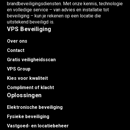
brandbeveiligingsdiensten. Met onze kennis, technologie
en volledige service – van advies en installatie tot
beveiliging – kun je rekenen op een locatie die
uitstekend beveiligd is.
VPS Beveiliging
Over ons
Contact
Gratis veiligheidsscan
VPS Group
Kies voor kwaliteit
Compliment of klacht
Oplossingen
Elektronische beveiliging
Fysieke beveiliging
Vastgoed- en locatiebeheer