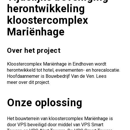
herontwikkeling
kloostercomplex
Mariënhage
Over het project
Kloostercomplex Mariënhage in Eindhoven wordt
herontwikkeld tot hotel, evenementen- en horecalocatie.
Hoofdaannemer is Bouwbedrijf Van de Ven.
Lees
meer
over dit project.
Onze oplossing
Het bouwterrein van kloostercomplex Mariënhage is
door VPS beveiligd door middel van VPS Smart