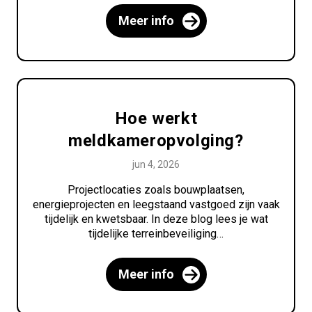
Meer info
Hoe werkt
meldkameropvolging?
jun 4, 2026
Projectlocaties zoals bouwplaatsen,
energieprojecten en leegstaand vastgoed zijn vaak
tijdelijk en kwetsbaar. In deze blog lees je wat
tijdelijke terreinbeveiliging…
Meer info