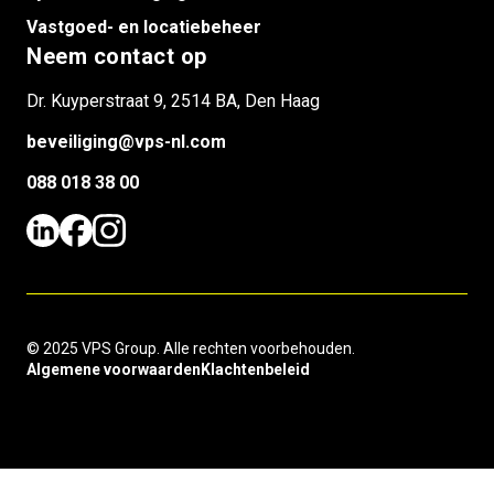
Vastgoed- en locatiebeheer
Neem contact op
Dr. Kuyperstraat 9, 2514 BA, Den Haag
beveiliging@vps-nl.com
088 018 38 00
© 2025 VPS Group. Alle rechten voorbehouden.
Algemene voorwaarden
Klachtenbeleid