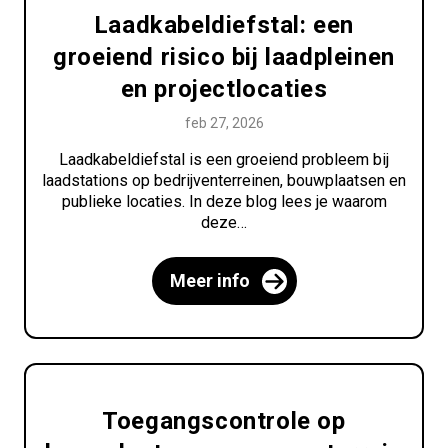
Laadkabeldiefstal: een
groeiend risico bij laadpleinen
en projectlocaties
feb 27, 2026
Laadkabeldiefstal is een groeiend probleem bij
laadstations op bedrijventerreinen, bouwplaatsen en
publieke locaties. In deze blog lees je waarom
deze…
Meer info
Toegangscontrole op