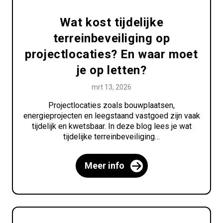
Wat kost tijdelijke
terreinbeveiliging op
projectlocaties? En waar moet
je op letten?
mrt 13, 2026
Projectlocaties zoals bouwplaatsen,
energieprojecten en leegstaand vastgoed zijn vaak
tijdelijk en kwetsbaar. In deze blog lees je wat
tijdelijke terreinbeveiliging…
Meer info