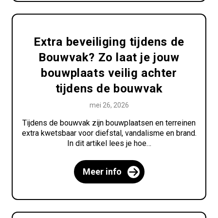
Extra beveiliging tijdens de
Bouwvak? Zo laat je jouw
bouwplaats veilig achter
tijdens de bouwvak
mei 26, 2026
Tijdens de bouwvak zijn bouwplaatsen en terreinen
extra kwetsbaar voor diefstal, vandalisme en brand.
In dit artikel lees je hoe…
Meer info