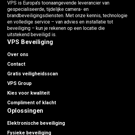
VPS is Europa's toonaangevende leverancier van
gespecialiseerde, tijdelijke camera- en
brandbeveiligingsdiensten. Met onze kennis, technologie
en volledige service – van advies en installatie tot
beveiliging – kun je rekenen op een locatie die
uitstekend beveiligd is.
VPS Beveiliging
Over ons
Contact
Gratis veiligheidsscan
VPS Group
Kies voor kwaliteit
Compliment of klacht
Oplossingen
Elektronische beveiliging
Fysieke beveiliging