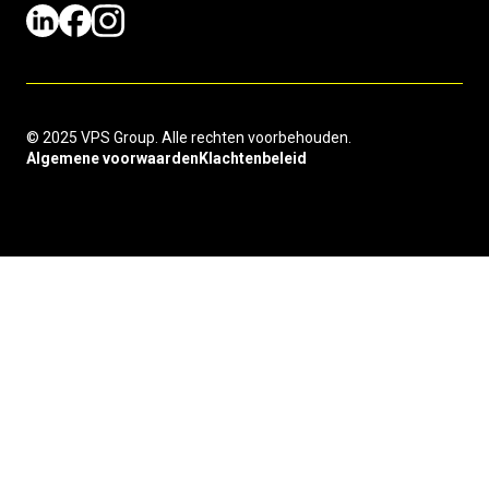
© 2025 VPS Group. Alle rechten voorbehouden.
Algemene voorwaarden
Klachtenbeleid