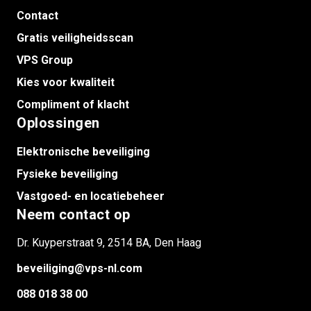
Contact
Gratis veiligheidsscan
VPS Group
Kies voor kwaliteit
Compliment of klacht
Oplossingen
Elektronische beveiliging
Fysieke beveiliging
Vastgoed- en locatiebeheer
Neem contact op
Dr. Kuyperstraat 9, 2514 BA, Den Haag
beveiliging@vps-nl.com
088 018 38 00