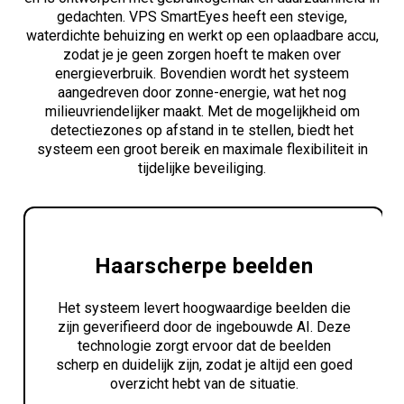
gedachten. VPS SmartEyes heeft een stevige,
waterdichte behuizing en werkt op een oplaadbare accu,
zodat je je geen zorgen hoeft te maken over
energieverbruik. Bovendien wordt het systeem
aangedreven door zonne-energie, wat het nog
milieuvriendelijker maakt. Met de mogelijkheid om
detectiezones op afstand in te stellen, biedt het
systeem een groot bereik en maximale flexibiliteit in
tijdelijke beveiliging.
Haarscherpe beelden
Het systeem levert hoogwaardige beelden die
zijn geverifieerd door de ingebouwde AI. Deze
technologie zorgt ervoor dat de beelden
scherp en duidelijk zijn, zodat je altijd een goed
overzicht hebt van de situatie.