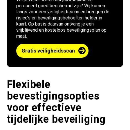
personeel goed beschermd zijn? Wij komen
langs voor een veiligheidsscan en brengen de
risico’s en beveiligingsbehoeften helder in
kaart. Op basis daarvan ontvang je een
vrijblijvend en kosteloos beveiligingsplan op
maat.
Gratis veiligheidsscan
Flexibele
bevestigingsopties
voor effectieve
tijdelijke beveiliging