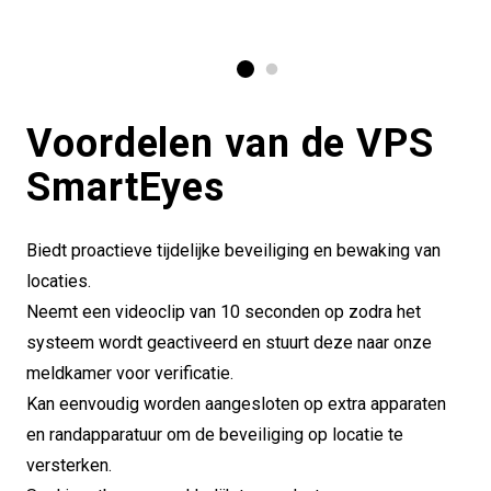
Voordelen van de VPS
SmartEyes
Biedt proactieve tijdelijke beveiliging en bewaking van
locaties.
Neemt een videoclip van 10 seconden op zodra het
systeem wordt geactiveerd en stuurt deze naar onze
meldkamer voor verificatie.
Kan eenvoudig worden aangesloten op extra apparaten
en randapparatuur om de beveiliging op locatie te
versterken.