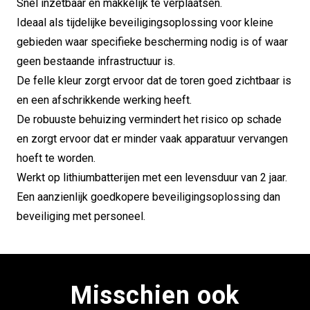
Snel inzetbaar en makkelijk te verplaatsen.
Ideaal als tijdelijke beveiligingsoplossing voor kleine
gebieden waar specifieke bescherming nodig is of waar
geen bestaande infrastructuur is.
De felle kleur zorgt ervoor dat de toren goed zichtbaar is
en een afschrikkende werking heeft.
De robuuste behuizing vermindert het risico op schade
en zorgt ervoor dat er minder vaak apparatuur vervangen
hoeft te worden.
Werkt op lithiumbatterijen met een levensduur van 2 jaar.
Een aanzienlijk goedkopere beveiligingsoplossing dan
beveiliging met personeel.
Misschien ook