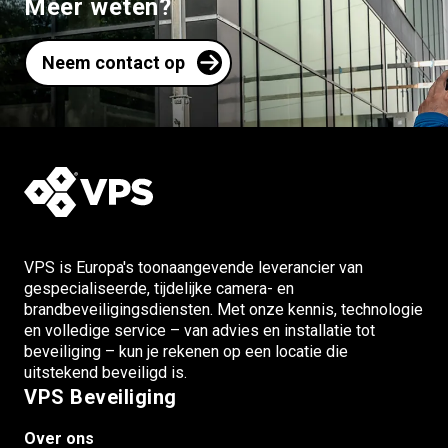
Meer weten?
Neem contact op
VPS is Europa's toonaangevende leverancier van
gespecialiseerde, tijdelijke camera- en
brandbeveiligingsdiensten. Met onze kennis, technologie
en volledige service – van advies en installatie tot
beveiliging – kun je rekenen op een locatie die
uitstekend beveiligd is.
VPS Beveiliging
Over ons