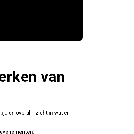
merken van
tijd en overal inzicht in wat er
, evenementen,