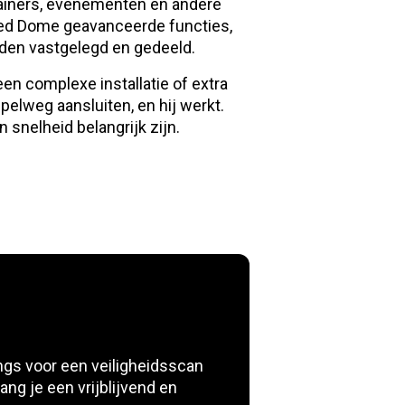
ainers, evenementen en andere
Speed Dome geavanceerde functies,
den vastgelegd en gedeeld.
n complexe installatie of extra
pelweg aansluiten, en hij werkt.
 snelheid belangrijk zijn.
ngs voor een veiligheidsscan
ang je een vrijblijvend en