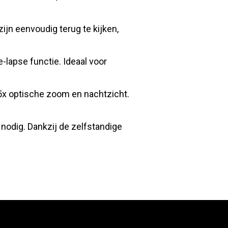
jn eenvoudig terug te kijken,
lapse functie. Ideaal voor
x optische zoom en nachtzicht.
nodig. Dankzij de zelfstandige