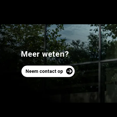
Meer weten?
Neem contact op